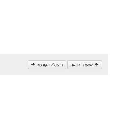
השאלה הבאה
השאלה הקודמת