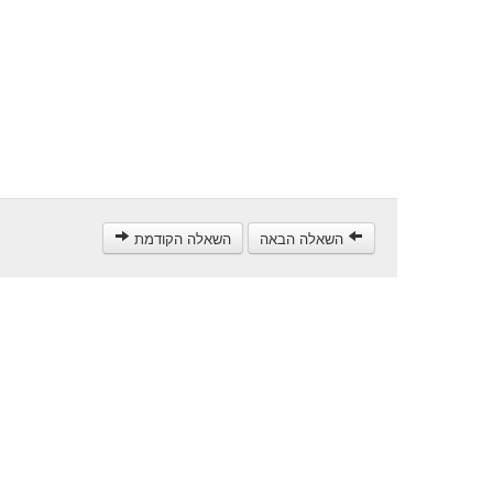
השאלה הבאה
השאלה הקודמת