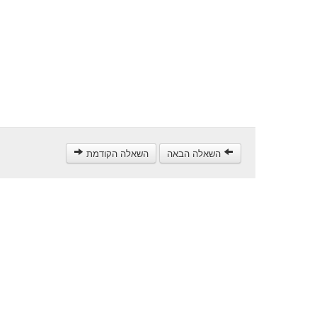
השאלה הבאה
השאלה הקודמת