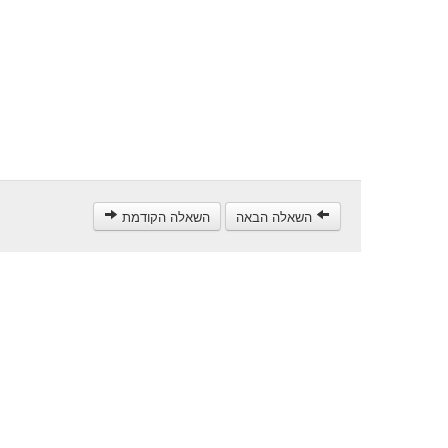
השאלה הבאה
השאלה הקודמת