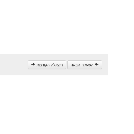
השאלה הבאה
השאלה הקודמת