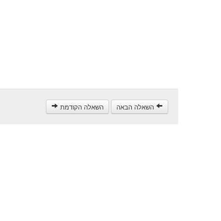
השאלה הבאה
השאלה הקודמת