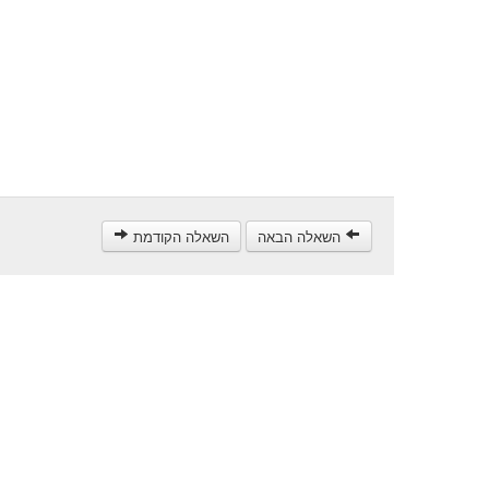
השאלה הבאה
השאלה הקודמת