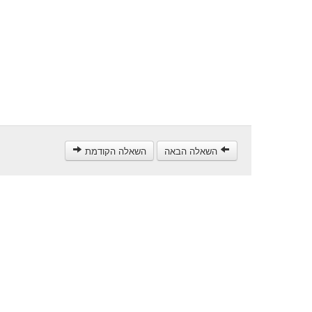
השאלה הבאה
השאלה הקודמת