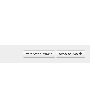
השאלה הבאה
השאלה הקודמת