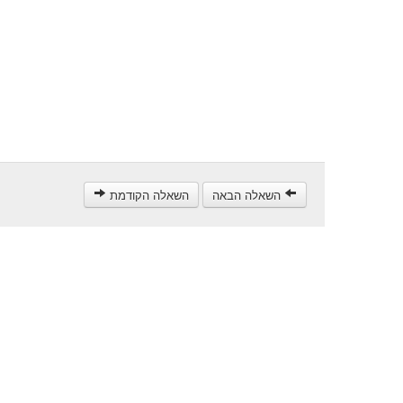
השאלה הבאה
השאלה הקודמת