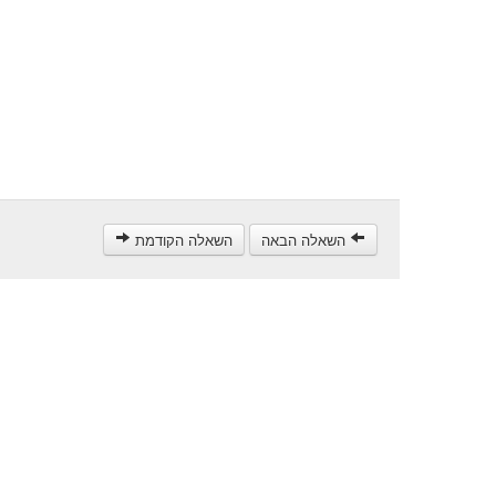
השאלה הבאה
השאלה הקודמת