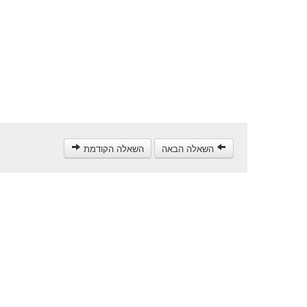
השאלה הבאה
השאלה הקודמת